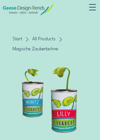
Start
All Products
Magische Zauberbohne