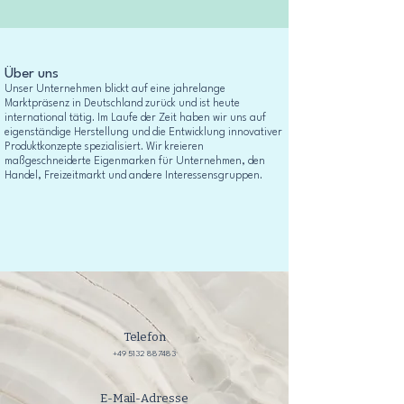
Über uns
Unser Unternehmen blickt auf eine jahrelange
Marktpräsenz in Deutschland zurück und ist heute
international tätig. Im Laufe der Zeit haben wir uns auf
eigenständige Herstellung und die Entwicklung innovativer
Produktkonzepte spezialisiert. Wir kreieren
maßgeschneiderte Eigenmarken für Unternehmen, den
Handel, Freizeitmarkt und andere Interessensgruppen.
Telefon
+49 5132 887483
E-Mail-Adresse