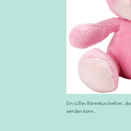
Ein süßes Bärenkuscheltier, d
werden kann.