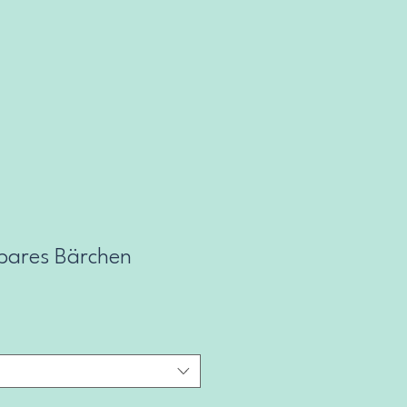
rbares Bärchen